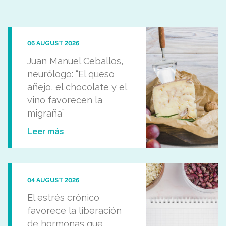
06 AUGUST 2026
Juan Manuel Ceballos,
neurólogo: “El queso
añejo, el chocolate y el
vino favorecen la
migraña”
Leer más
04 AUGUST 2026
El estrés crónico
favorece la liberación
de hormonas que