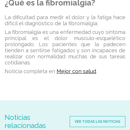
¿Qué es la fibromialgia?
La dificultad para medir el dolor y la fatiga hace
difícil el diagnóstico de la fibromialgia.
La fibromialgia es una enfermedad cuyo síntoma
principal es el
dolor musculo-esquelético
prolongado. Los pacientes que la padecen
tienden a sentirse fatigados y
son incapaces de
realizar con normalidad muchas de sus tareas
cotidianas.
Noticia completa en
Mejor con salud
.
Noticias
VER TODAS LAS NOTICIAS
relacionadas