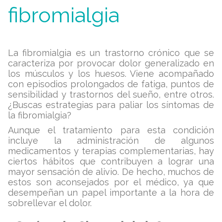
fibromialgia
La fibromialgia es un trastorno crónico que se
caracteriza por provocar dolor generalizado en
los músculos y los huesos. Viene acompañado
con episodios prolongados de fatiga, puntos de
sensibilidad y trastornos del sueño, entre otros.
¿Buscas estrategias para paliar los síntomas de
la fibromialgia?
Aunque el tratamiento para esta condición
incluye la administración de algunos
medicamentos y terapias complementarias, hay
ciertos hábitos que contribuyen a lograr una
mayor sensación de alivio. De hecho, muchos de
estos son aconsejados por el médico, ya que
desempeñan un papel importante a la hora de
sobrellevar el dolor.