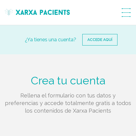
menú
¿Ya tienes una cuenta?
ACCEDE AQUÍ
Crea tu cuenta
Rellena el formulario con tus datos y
preferencias y accede totalmente gratis a todos
los contenidos de Xarxa Pacients