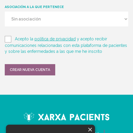
ASOCIACIÓN A LA QUE PERTENECE
Acepto la
política de privacidad
y acepto recibir
comunicaciones relacionadas con esta plataforma de pacientes
y sobre las enfermedades a las que me he inscrito
CREAR NUEVA CUENTA
×