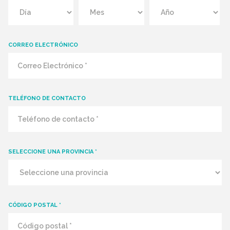
CORREO ELECTRÓNICO
TELÉFONO DE CONTACTO
SELECCIONE UNA PROVINCIA *
CÓDIGO POSTAL *