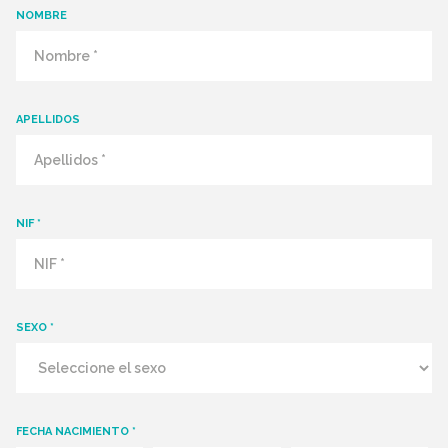
NOMBRE
APELLIDOS
NIF *
SEXO *
FECHA NACIMIENTO *