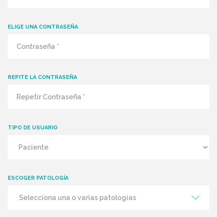
ELIGE UNA CONTRASEÑA
REPITE LA CONTRASEÑA
TIPO DE USUARIO
ESCOGER PATOLOGÍA
Selecciona una o varias patologías