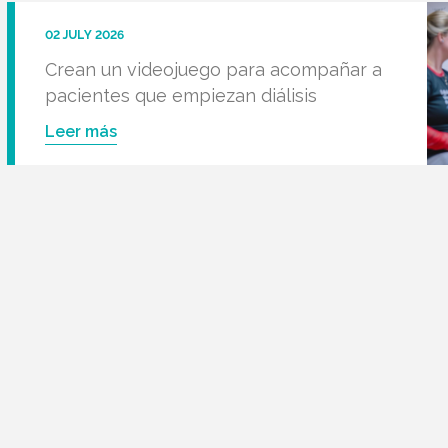
02 JULY 2026
Crean un videojuego para acompañar a
pacientes que empiezan diálisis
Leer más