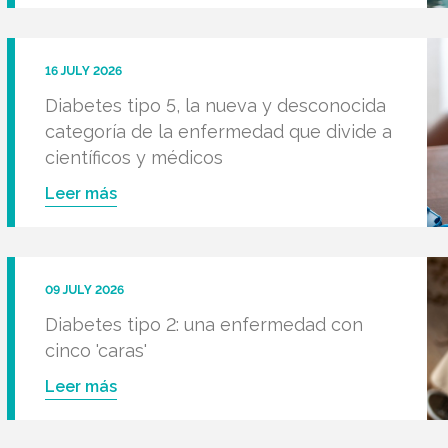
16 JULY 2026
Diabetes tipo 5, la nueva y desconocida
categoría de la enfermedad que divide a
científicos y médicos
Leer más
09 JULY 2026
Diabetes tipo 2: una enfermedad con
cinco 'caras'
Leer más