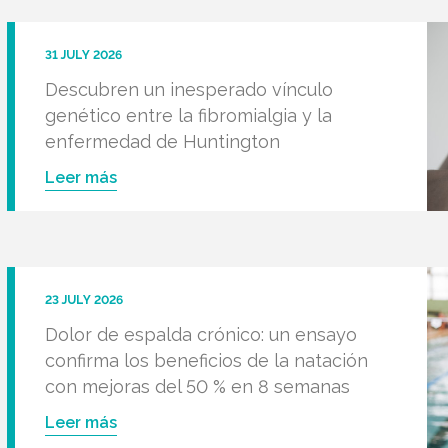
31 JULY 2026
Descubren un inesperado vínculo
genético entre la fibromialgia y la
enfermedad de Huntington
Leer más
23 JULY 2026
Dolor de espalda crónico: un ensayo
confirma los beneficios de la natación
con mejoras del 50 % en 8 semanas
Leer más