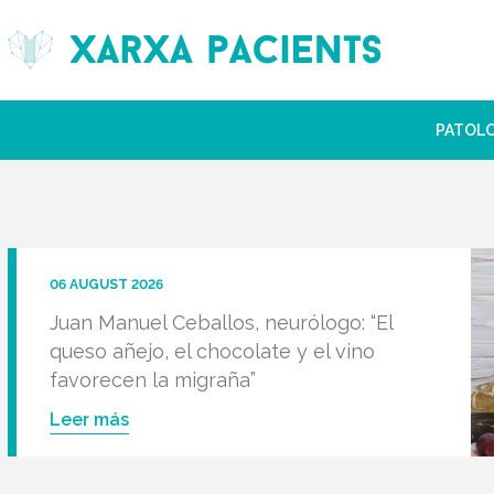
PATOL
06 AUGUST 2026
Juan Manuel Ceballos, neurólogo: “El
queso añejo, el chocolate y el vino
favorecen la migraña”
Leer más