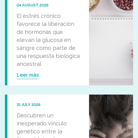
04 AUGUST 2026
El estrés crónico
favorece la liberación
de hormonas que
elevan la glucosa en
sangre como parte de
una respuesta biológica
ancestral
Leer más
31 JULY 2026
Descubren un
inesperado vínculo
genético entre la