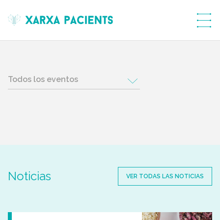
menú
Noticias
VER TODAS LAS NOTICIAS