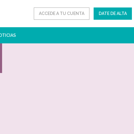
ACCEDE A TU CUENTA
DATE DE ALTA
OTICIAS