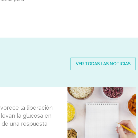
VER TODAS LAS NOTICIAS
avorece la liberación
levan la glucosa en
 de una respuesta