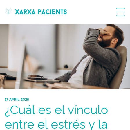
menú
17 APRIL 2025
¿Cuál es el vínculo
entre el estrés y la