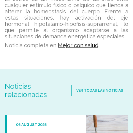
cualquier estímulo físico o psíquico que tienda a
alterar la homeostasis del cuerpo. Frente a
estas situaciones, hay activación del eje
hormonal hipotálamo-hipófisis-suprarrenal, lo
que permite al organismo adaptarse a las
situaciones de demanda energética especiales.
Noticia completa en
Mejor con salud
.
Noticias
VER TODAS LAS NOTICIAS
relacionadas
06 AUGUST 2026