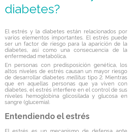
diabetes?
El estrés y la diabetes están relacionados por
varios elementos importantes. El estrés puede
ser un factor de riesgo para la aparición de la
diabetes, así como una consecuencia de la
enfermedad metabólica.
En personas con predisposición genética, los
altos niveles de estrés causan un mayor riesgo
de desarrollar diabetes
mellitus
tipo 2. Mientras
que en aquellas personas que ya viven con
diabetes, el estrés interfiere en el control de sus
niveles hemoglobina glicosilada y glucosa en
sangre (glucemia).
Entendiendo el estrés
El estrés es un mecanismo de defensa ante