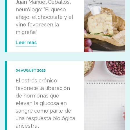
Juan Manuel Ceballos,
neurólogo: “El queso
añejo, el chocolate y el
vino favorecen la
migraña”
Leer más
04 AUGUST 2026
El estrés crónico
favorece la liberación
de hormonas que
elevan la glucosa en
sangre como parte de
una respuesta biológica
ancestral