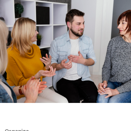
Organiza