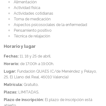
Alimentación
Actividad física
Actividades cotidianas
Toma de medicación
Aspectos psicosociales de la enfermedad
Pensamiento positivo
Técnica de relajación
Horario y lugar
Fechas:
11, 18 y 25 de abril.
Horario:
de 17:00h a 19:00h.
Lugar:
Fundación QUAES (C/de Menéndez y Pelayo,
25, El Llano del Real, 46010 Valencia)
Matrícula:
Gratuito.
Plazas:
LIMITADAS.
Plazo de inscripción:
El plazo de inscripción está
abierto.