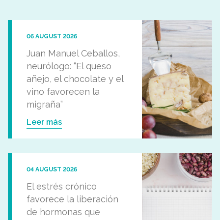
06 AUGUST 2026
Juan Manuel Ceballos,
neurólogo: “El queso
añejo, el chocolate y el
vino favorecen la
migraña”
Leer más
04 AUGUST 2026
El estrés crónico
favorece la liberación
de hormonas que