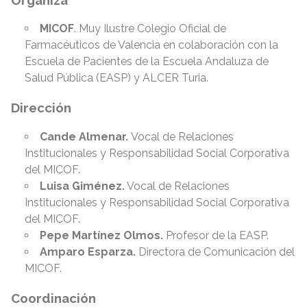
MICOF
. Muy Ilustre Colegio Oficial de
Farmacéuticos de Valencia en colaboración con la
Escuela de Pacientes de la Escuela Andaluza de
Salud Pública (EASP) y ALCER Turia.
Dirección
Cande Almenar.
Vocal de Relaciones
Institucionales y Responsabilidad Social Corporativa
del MICOF.
Luisa Giménez.
Vocal de Relaciones
Institucionales y Responsabilidad Social Corporativa
del MICOF.
Pepe Martínez Olmos.
Profesor de la EASP.
Amparo Esparza.
Directora de Comunicación del
MICOF.
Coordinación