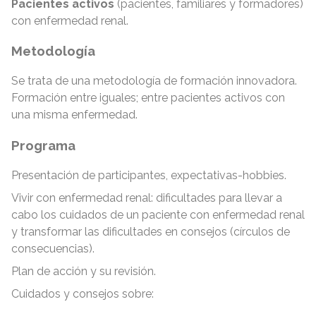
Pacientes activos
(pacientes, familiares y formadores)
con enfermedad renal.
Metodología
Se trata de una metodología de formación innovadora.
Formación entre iguales; entre pacientes activos con
una misma enfermedad.
Programa
Presentación de participantes, expectativas-hobbies.
Vivir con enfermedad renal: dificultades para llevar a
cabo los cuidados de un paciente con enfermedad renal
y transformar las dificultades en consejos (círculos de
consecuencias).
Plan de acción y su revisión.
Cuidados y consejos sobre: