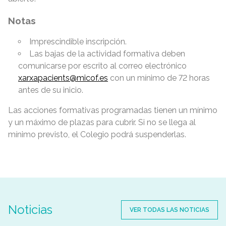
Notas
Imprescindible inscripción.
Las bajas de la actividad formativa deben
comunicarse por escrito al correo electrónico
xarxapacients@micof.es
con un mínimo de 72 horas
antes de su inicio.
Las acciones formativas programadas tienen un mínimo
y un máximo de plazas para cubrir. Si no se llega al
mínimo previsto, el Colegio podrá suspenderlas.
Noticias
VER TODAS LAS NOTICIAS