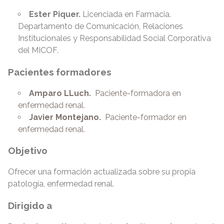
Ester Piquer.
Licenciada en Farmacia.
Departamento de Comunicación, Relaciones
Institucionales y Responsabilidad Social Corporativa
del MICOF.
Pacientes formadores
Amparo LLuch.
Paciente-formadora en
enfermedad renal.
Javier Montejano.
Paciente-formador en
enfermedad renal.
Objetivo
Ofrecer una formación actualizada sobre su propia
patología, enfermedad renal.
Dirigido a