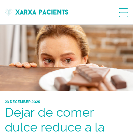
menú
23 DECEMBER 2025
Dejar de comer
dulce reduce a la