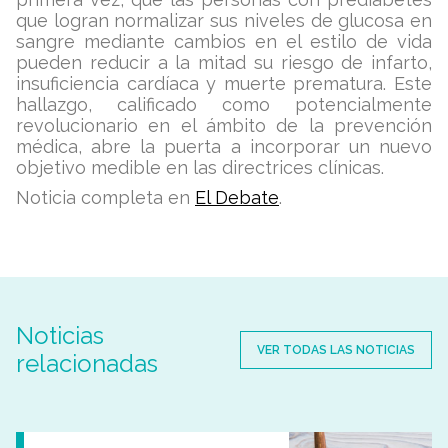
que logran normalizar sus niveles de glucosa en
sangre mediante cambios en el estilo de vida
pueden reducir a la mitad su riesgo de infarto,
insuficiencia cardíaca y muerte prematura. Este
hallazgo, calificado como potencialmente
revolucionario en el ámbito de la prevención
médica, abre la puerta a incorporar un nuevo
objetivo medible en las directrices clínicas.
Noticia completa en
El Debate
.
Noticias
VER TODAS LAS NOTICIAS
relacionadas