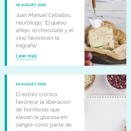
06 AUGUST 2026
Juan Manuel Ceballos,
neurólogo: “El queso
añejo, el chocolate y el
vino favorecen la
migraña”
Leer más
04 AUGUST 2026
El estrés crónico
favorece la liberación
de hormonas que
elevan la glucosa en
sangre como parte de