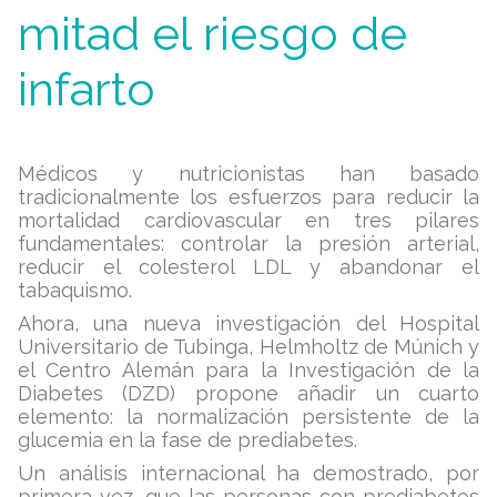
mitad el riesgo de
infarto
Médicos y nutricionistas han basado
tradicionalmente los esfuerzos para reducir la
mortalidad cardiovascular en tres pilares
fundamentales: controlar la presión arterial,
reducir el colesterol LDL y abandonar el
tabaquismo.
Ahora, una nueva investigación del Hospital
Universitario de Tubinga, Helmholtz de Múnich y
el Centro Alemán para la Investigación de la
Diabetes (DZD) propone añadir un cuarto
elemento: la normalización persistente de la
glucemia en la fase de prediabetes.
Un análisis internacional ha demostrado, por
primera vez, que las personas con prediabetes