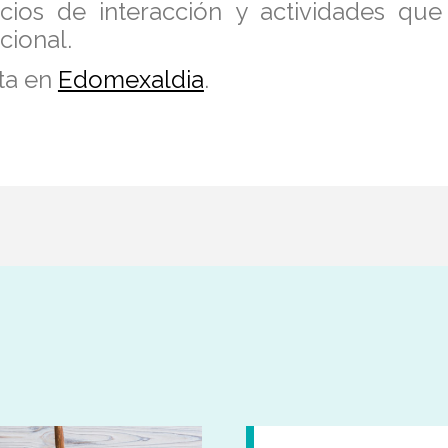
cios de interacción y actividades que
cional.
ta en
Edomexaldia
.