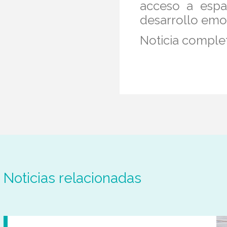
acceso a espa
desarrollo emo
Noticia comple
Noticias relacionadas