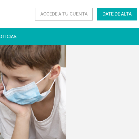
ACCEDE A TU CUENTA
DATE DE ALTA
OTICIAS