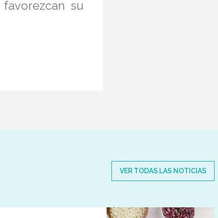
 favorezcan su
VER TODAS LAS NOTICIAS