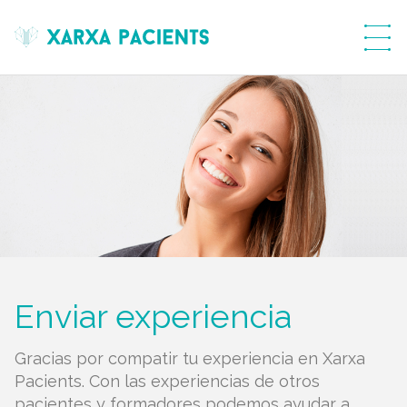
menú
Enviar experiencia
Gracias por compatir tu experiencia en Xarxa
Pacients. Con las experiencias de otros
pacientes y formadores podemos ayudar a