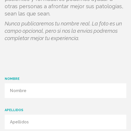
otras personas a afrontar mejor sus patologías,
sean las que sean.
Nunca publicaremos tu nombre real. La foto es un
campo opcional, pero si nos la envías podremos
completar mejor tu experiencia.
NOMBRE
APELLIDOS