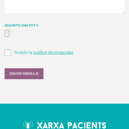
ADJUNTA UNA FOTO
Acepto la
política de privacidad
ENVIAR MENSAJE