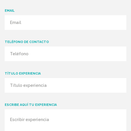
EMAIL
TELÉFONO DE CONTACTO
TÍTULO EXPERIENCIA
ESCRIBE AQUÍ TU EXPERIENCIA