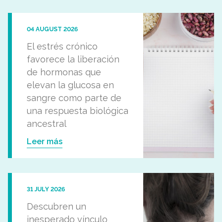
04 AUGUST 2026
El estrés crónico
favorece la liberación
de hormonas que
elevan la glucosa en
sangre como parte de
una respuesta biológica
ancestral
Leer más
31 JULY 2026
Descubren un
inesperado vínculo