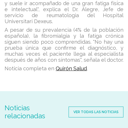
y suele ir acompañado de una gran fatiga física
e intelectual", explica el Dr. Alegre, Jefe de
servicio de reumatologia del Hospital
Universitari Dexeus.
A pesar de su prevalencia (4% de la población
española), la fibromialgia y la fatiga crónica
siguen siendo poco comprendidas. "No hay una
prueba única que confirme el diagnóstico, y
muchas veces el paciente llega al especialista
después de años con síntomas", señala el doctor.
Noticia completa en
Quirón Salud
.
Noticias
VER TODAS LAS NOTICIAS
relacionadas