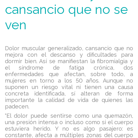
cansancio que no se
ven
Dolor muscular generalizado, cansancio que no
mejora con el descanso y dificultades para
dormir bien. Así se manifiestan la fibromialgia y
el síndrome de fatiga crónica, dos
enfermedades que afectan, sobre todo, a
mujeres en torno a los 50 años. Aunque no
suponen un riesgo vital ni tienen una causa
concreta identificada, sí alteran de forma
importante la calidad de vida de quienes las
padecen.
"El dolor puede sentirse como una quemazón,
una presión intensa o incluso como si el cuerpo
estuviera herido. Y no es algo pasajero: es
constante, afecta a múltiples zonas del cuerpo