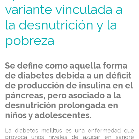
variante vinculada a
la desnutrición y la
pobreza
Se define como aquella forma
de diabetes debida a un déficit
de producción de insulina en el
páncreas, pero asociado a la
desnutrición prolongada en
niños y adolescentes.
La diabetes mellitus es una enfermedad que
provoca unos niveles de azúcar en sangre