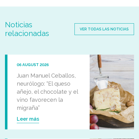
Noticias
VER TODAS LAS NOTICIAS
relacionadas
06 AUGUST 2026
Juan Manuel Ceballos,
neurólogo: “El queso
añejo, el chocolate y el
vino favorecen la
migraña”
Leer más