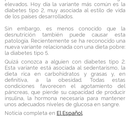
elevados. Hoy día la variante más común es la
diabetes tipo 2, muy asociada al estilo de vida
de los países desarrollados.
Sin embargo, es menos conocido que la
desnutrición también puede causar esta
patología. Recientemente se ha reconocido una
nueva variante relacionada con una dieta pobre:
la diabetes tipo 5.
Quizá conozca a alguien con diabetes tipo 2.
Esta variante está asociada al sedentarismo, la
dieta rica en carbohidratos y grasas y, en
definitiva, a la obesidad. Todas estas
condiciones favorecen el agotamiento del
páncreas, que pierde su capacidad de producir
insulina, la hormona necesaria para mantener
unos adecuados niveles de glucosa en sangre.
Noticia completa en
El Español
.