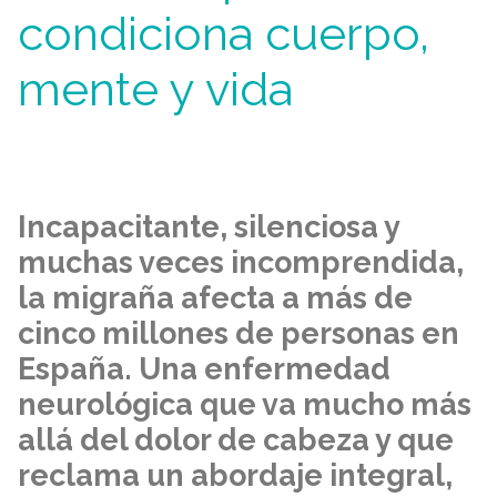
condiciona cuerpo,
mente y vida
Incapacitante, silenciosa y
muchas veces incomprendida,
la migraña afecta a más de
cinco millones de personas en
España. Una enfermedad
neurológica que va mucho más
allá del dolor de cabeza y que
reclama un abordaje integral,