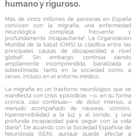
humano y riguroso.
Más de cinco millones de personas en España
conviven con la migraña, una enfermedad
neurológica compleja, frecuente y
profundamente incapacitante¹. La Organización
Mundial de la Salud (OMS) la clasifica entre las
principales causas de discapacidad a nivel
global². Sin embargo, continúa siendo
ampliamente incomprendida, banalizada o
subestimada, tanto en la sociedad como, a
veces, incluso en el entorno médico.
La migraña es un trastorno neurológico que se
manifiesta con crisis episódicas —o, en su forma
crónica, casi continuas— de dolor intenso, a
menudo acompañado de náuseas, vómitos,
hipersensibilidad a la luz y al sonido, y una
profunda incapacidad para seguir con la vida
diaria³. De acuerdo con la Sociedad Española de
Neurología (SEN), aunque puede afectar a