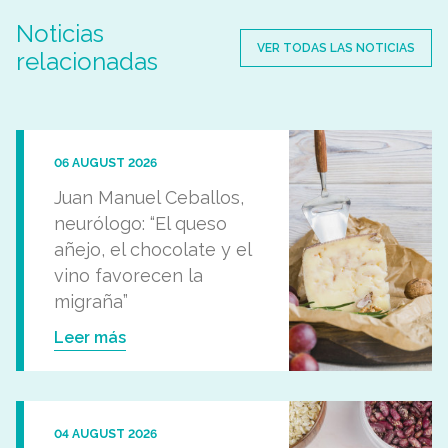
Noticias
VER TODAS LAS NOTICIAS
relacionadas
06 AUGUST 2026
Juan Manuel Ceballos,
neurólogo: “El queso
añejo, el chocolate y el
vino favorecen la
migraña”
Leer más
04 AUGUST 2026