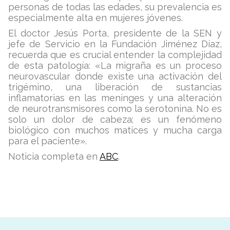
personas de todas las edades, su prevalencia es
especialmente alta en mujeres jóvenes.
El doctor Jesús Porta, presidente de la SEN y
jefe de Servicio en la Fundación Jiménez Díaz,
recuerda que es crucial entender la complejidad
de esta patología: «La migraña es un proceso
neurovascular donde existe una activación del
trigémino, una liberación de sustancias
inflamatorias en las meninges y una alteración
de neurotransmisores como la serotonina. No es
solo un dolor de cabeza; es un fenómeno
biológico con muchos matices y mucha carga
para el paciente».
Noticia completa en
ABC
.