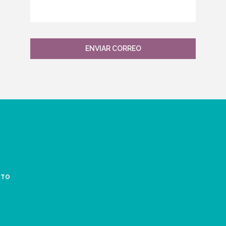
ENVIAR CORREO
CTO