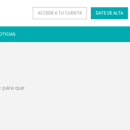
ACCEDE A TU CUENTA
DATE DE ALTA
OTICIAS
e para que