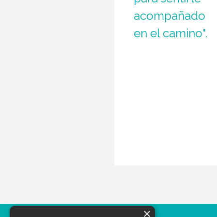
acompañado
en el camino".
×