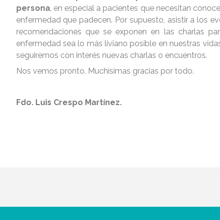
persona
, en especial a pacientes que necesitan conoce
enfermedad que padecen. Por supuesto, asistir a los eve
recomendaciones que se exponen en las charlas par
enfermedad sea lo más liviano posible en nuestras vidas.
seguiremos con interés nuevas charlas o encuentros.
Nos vemos pronto. Muchísimas gracias por todo.
Fdo.
Luis Crespo Martínez.